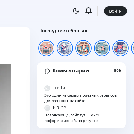
Войти
Последнее в блогах
Комментарии
все
Trista
Это один из самых полезных сервисов
для женщин. на сайте
Elaine
Потрясающе, сайт тут — очень
информативный. на ресурсе